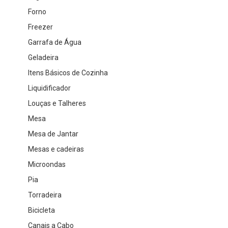
Forno
Freezer
Garrafa de Água
Geladeira
Itens Básicos de Cozinha
Liquidificador
Louças e Talheres
Mesa
Mesa de Jantar
Mesas e cadeiras
Microondas
Pia
Torradeira
Bicicleta
Canais a Cabo