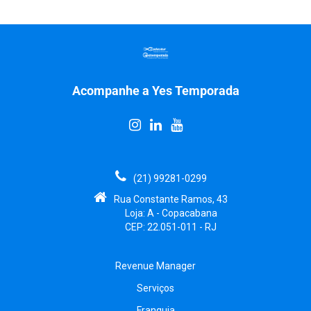
Acompanhe a Yes Temporada
(21) 99281-0299
Rua Constante Ramos, 43
Loja: A - Copacabana
CEP: 22.051-011 - RJ
Revenue Manager
Serviços
Franquia