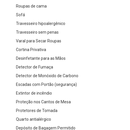
Roupas de cama
Sofá
Travesseiro hipoalergênico
Travesseiro sem penas
Varal para Secar Roupas
Cortina Privativa
Desinfetante para as Mãos
Detector de Fumaça
Detector de Monóxido de Carbono
Escadas com Portão (segurança)
Extintor de incêndio
Proteção nos Cantos de Mesa
Protetores de Tomada
Quarto antialérgico
Depósito de Bagagem Permitido