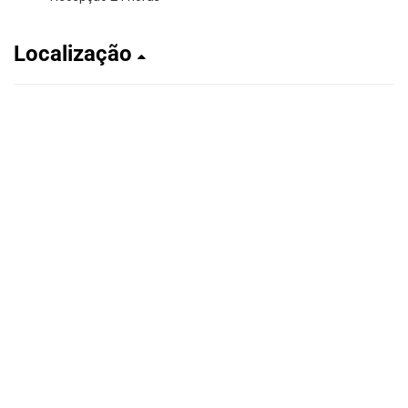
Localização