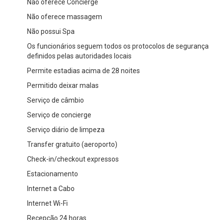
Não oferece Concierge
Não oferece massagem
Não possui Spa
Os funcionários seguem todos os protocolos de segurança
definidos pelas autoridades locais
Permite estadias acima de 28 noites
Permitido deixar malas
Serviço de câmbio
Serviço de concierge
Serviço diário de limpeza
Transfer gratuito (aeroporto)
Check-in/checkout expressos
Estacionamento
Internet a Cabo
Internet Wi-Fi
Recepção 24 horas