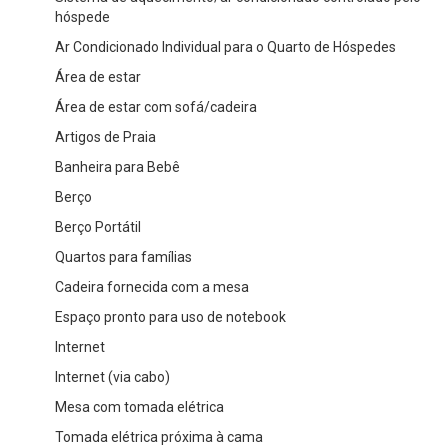
hóspede
Ar Condicionado Individual para o Quarto de Hóspedes
Área de estar
Área de estar com sofá/cadeira
Artigos de Praia
Banheira para Bebê
Berço
Berço Portátil
Quartos para famílias
Cadeira fornecida com a mesa
Espaço pronto para uso de notebook
Internet
Internet (via cabo)
Mesa com tomada elétrica
Tomada elétrica próxima à cama