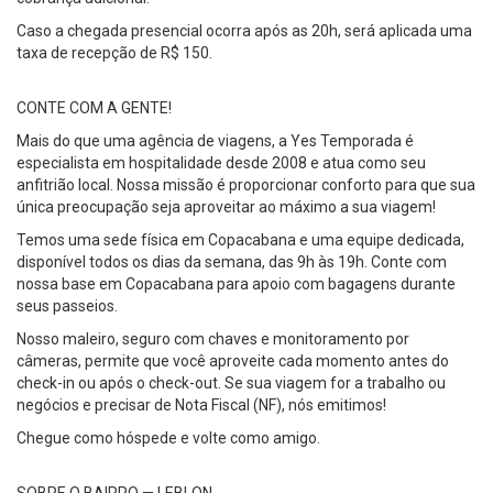
Caso a chegada presencial ocorra após as 20h, será aplicada uma
taxa de recepção de R$ 150.
CONTE COM A GENTE!
Mais do que uma agência de viagens, a Yes Temporada é
especialista em hospitalidade desde 2008 e atua como seu
anfitrião local. Nossa missão é proporcionar conforto para que sua
única preocupação seja aproveitar ao máximo a sua viagem!
Temos uma sede física em Copacabana e uma equipe dedicada,
disponível todos os dias da semana, das 9h às 19h. Conte com
nossa base em Copacabana para apoio com bagagens durante
seus passeios.
Nosso maleiro, seguro com chaves e monitoramento por
câmeras, permite que você aproveite cada momento antes do
check-in ou após o check-out. Se sua viagem for a trabalho ou
negócios e precisar de Nota Fiscal (NF), nós emitimos!
Chegue como hóspede e volte como amigo.