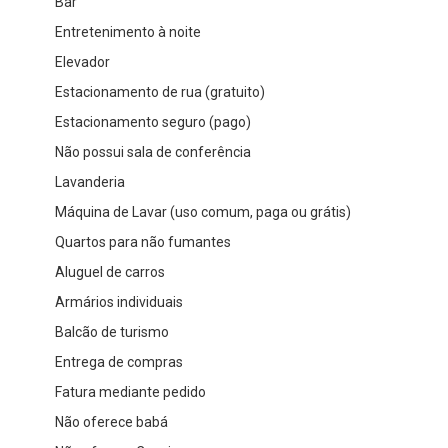
Bar
Entretenimento à noite
Elevador
Estacionamento de rua (gratuito)
Estacionamento seguro (pago)
Não possui sala de conferência
Lavanderia
Máquina de Lavar (uso comum, paga ou grátis)
Quartos para não fumantes
Aluguel de carros
Armários individuais
Balcão de turismo
Entrega de compras
Fatura mediante pedido
Não oferece babá