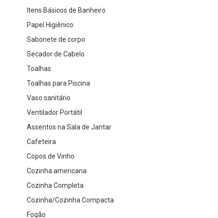
Itens Básicos de Banheiro
Papel Higiênico
Sabonete de corpo
Secador de Cabelo
Toalhas
Toalhas para Piscina
Vaso sanitário
Ventilador Portátil
Assentos na Sala de Jantar
Cafeteira
Copos de Vinho
Cozinha americana
Cozinha Completa
Cozinha/Cozinha Compacta
Fogão