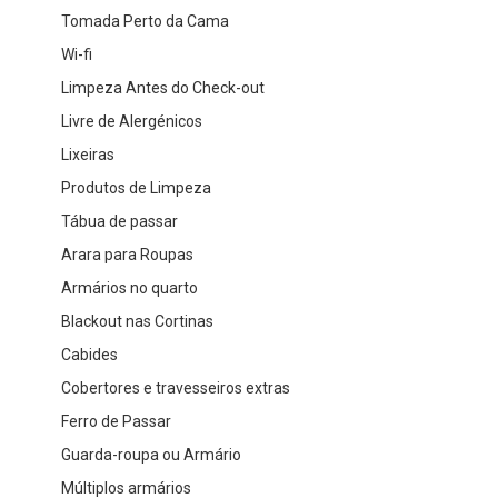
Tomada Perto da Cama
Wi-fi
Limpeza Antes do Check-out
Livre de Alergénicos
Lixeiras
Produtos de Limpeza
Tábua de passar
Arara para Roupas
Armários no quarto
Blackout nas Cortinas
Cabides
Cobertores e travesseiros extras
Ferro de Passar
Guarda-roupa ou Armário
Múltiplos armários