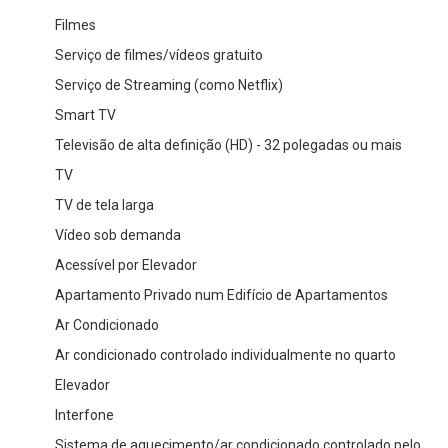
Filmes
Serviço de filmes/vídeos gratuito
Serviço de Streaming (como Netflix)
Smart TV
Televisão de alta definição (HD) - 32 polegadas ou mais
TV
TV de tela larga
Vídeo sob demanda
Acessível por Elevador
Apartamento Privado num Edifício de Apartamentos
Ar Condicionado
Ar condicionado controlado individualmente no quarto
Elevador
Interfone
Sistema de aquecimento/ar condicionado controlado pelo