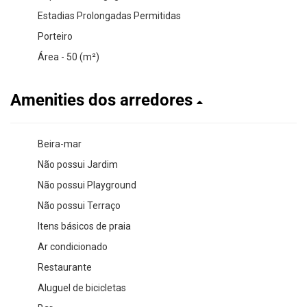
Estadias Prolongadas Permitidas
Porteiro
Área - 50 (m²)
Amenities dos arredores
Beira-mar
Não possui Jardim
Não possui Playground
Não possui Terraço
Itens básicos de praia
Ar condicionado
Restaurante
Aluguel de bicicletas