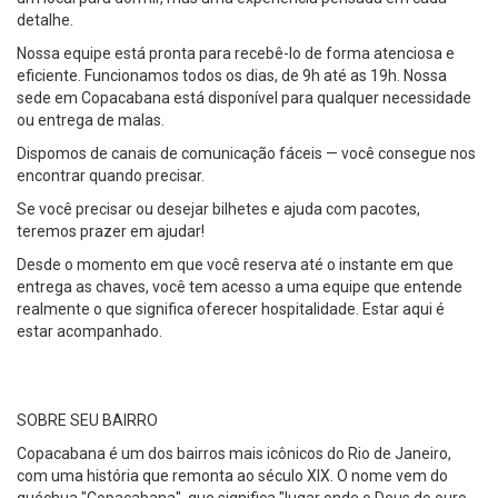
detalhe.
Nossa equipe está pronta para recebê-lo de forma atenciosa e
eficiente. Funcionamos todos os dias, de 9h até as 19h. Nossa
sede em Copacabana está disponível para qualquer necessidade
ou entrega de malas.
Dispomos de canais de comunicação fáceis — você consegue nos
encontrar quando precisar.
Se você precisar ou desejar bilhetes e ajuda com pacotes,
teremos prazer em ajudar!
Desde o momento em que você reserva até o instante em que
entrega as chaves, você tem acesso a uma equipe que entende
realmente o que significa oferecer hospitalidade. Estar aqui é
estar acompanhado.
SOBRE SEU BAIRRO
Copacabana é um dos bairros mais icônicos do Rio de Janeiro,
com uma história que remonta ao século XIX. O nome vem do