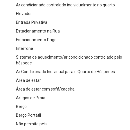
Ar condicionado controlado individualmente no quarto
Elevador
Entrada Privativa
Estacionamento na Rua
Estacionamento Pago
Interfone
Sistema de aquecimento/ar condicionado controlado pelo
hóspede
Ar Condicionado Individual para o Quarto de Hóspedes
Área de estar
Área de estar com sofá/cadeira
Artigos de Praia
Berço
Berço Portátil
Não permite pets