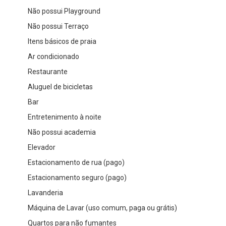
Não possui Playground
Não possui Terraço
Itens básicos de praia
Ar condicionado
Restaurante
Aluguel de bicicletas
Bar
Entretenimento à noite
Não possui academia
Elevador
Estacionamento de rua (pago)
Estacionamento seguro (pago)
Lavanderia
Máquina de Lavar (uso comum, paga ou grátis)
Quartos para não fumantes