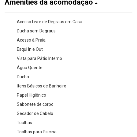
Amenities da acomodação
Acesso Livre de Degraus em Casa
Ducha sem Degraus
Acesso à Praia
Esqui In e Out
Vista para Pátio Interno
Água Quente
Ducha
Itens Básicos de Banheiro
Papel Higiênico
Sabonete de corpo
Secador de Cabelo
Toalhas
Toalhas para Piscina