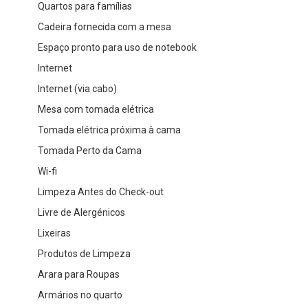
Quartos para famílias
Cadeira fornecida com a mesa
Espaço pronto para uso de notebook
Internet
Internet (via cabo)
Mesa com tomada elétrica
Tomada elétrica próxima à cama
Tomada Perto da Cama
Wi-fi
Limpeza Antes do Check-out
Livre de Alergénicos
Lixeiras
Produtos de Limpeza
Arara para Roupas
Armários no quarto