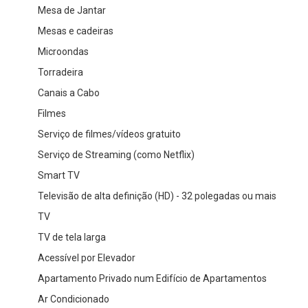
Mesa de Jantar
Mesas e cadeiras
Microondas
Torradeira
Canais a Cabo
Filmes
Serviço de filmes/vídeos gratuito
Serviço de Streaming (como Netflix)
Smart TV
Televisão de alta definição (HD) - 32 polegadas ou mais
TV
TV de tela larga
Acessível por Elevador
Apartamento Privado num Edifício de Apartamentos
Ar Condicionado