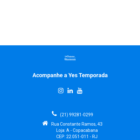
Acompanhe a Yes Temporada
(21) 99281-0299
Rua Constante Ramos, 43
Loja: A - Copacabana
CEP: 22.051-011 - RJ