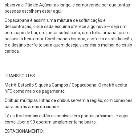
observa o Pão de Açúcar ao longe, e compreende por que tantas
pessoas escolhem estar aqui.
Copacabana é assim: uma mistura de sofisticação e
descontração, onde cada esquina oferece algo novo — seja um
bom papo de bar, um jantar sofisticado, uma trilha urbana ou um
passeio à beira-mar. Combinando história, conforto e sofisticação,
é o destino perfeito para quem deseja vivenciar o melhor do estilo
carioca.
TRANSPORTES
Metrô: Estação Siqueira Campos / Copacabana. O metrô aceita
NFC como meio de pagamento.
Ônibus: múltiplas linhas de ônibus servem a região, com conexões
para outras áreas da cidade.
Táxis tradicionais estão disponíveis em pontos próximos, e apps
como Uber e 99 operam amplamente no bairro.
ESTACIONAMENTO: