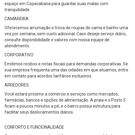
espaço em Copacabana para guardar suas malas com
tranquilidade.
CAMAREIRA
Oferecemos arrumação e troca de roupas de cama e banho uma
vez por semana, sem custo adicional. Caso deseje serviço diário,
consulte disponibilidade e valores com nossa equipe de
atendimento.
CORPORATIVO
Emitimos recibos e notas fiscais para demandas corporativas. Se
sua empresa frequenta uma das cidades em que atuamos, entre
em contato para acordos tarifários exclusivos.
ARREDORES
Você estará próximo a comércio e serviços como mercados,
farmácias, bancos e opções de alimentação. A praia e o Posto 5
ficam a poucos minutos a pé, e o bairro possui estrutura para
facilitar seus deslocamentos diários.
CONFORTO E FUNCIONALIDADE