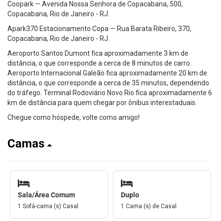
Coopark — Avenida Nossa Senhora de Copacabana, 500,
Copacabana, Rio de Janeiro - RJ.
Apark370 Estacionamento Copa — Rua Barata Ribeiro, 370,
Copacabana, Rio de Janeiro - RJ.
Aeroporto Santos Dumont fica aproximadamente 3 km de
distância, o que corresponde a cerca de 8 minutos de carro.
Aeroporto Internacional Galeão fica aproximadamente 20 km de
distância, o que corresponde a cerca de 35 minutos, dependendo
do tráfego. Terminal Rodoviário Novo Rio fica aproximadamente 6
km de distância para quem chegar por ônibus interestaduais.
Chegue como hóspede, volte como amigo!
Camas
Sala/Área Comum
Duplo
1 Sofá-cama (s) Casal
1 Cama (s) de Casal