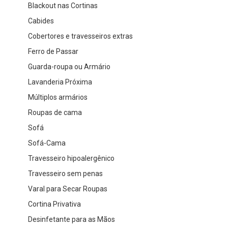
Blackout nas Cortinas
Cabides
Cobertores e travesseiros extras
Ferro de Passar
Guarda-roupa ou Armário
Lavanderia Próxima
Múltiplos armários
Roupas de cama
Sofá
Sofá-Cama
Travesseiro hipoalergênico
Travesseiro sem penas
Varal para Secar Roupas
Cortina Privativa
Desinfetante para as Mãos