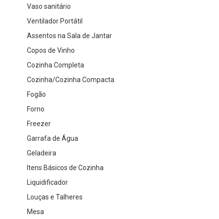
Vaso sanitário
Ventilador Portátil
Assentos na Sala de Jantar
Copos de Vinho
Cozinha Completa
Cozinha/Cozinha Compacta
Fogão
Forno
Freezer
Garrafa de Água
Geladeira
Itens Básicos de Cozinha
Liquidificador
Louças e Talheres
Mesa