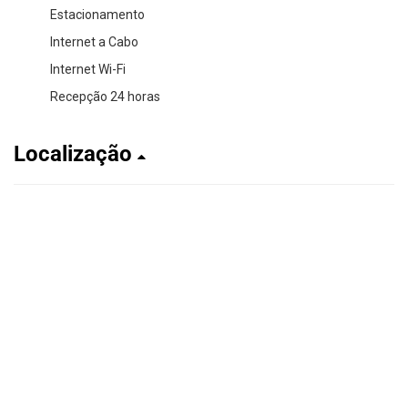
Estacionamento
Internet a Cabo
Internet Wi-Fi
Recepção 24 horas
Localização