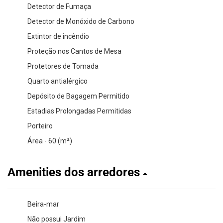
Detector de Fumaça
Detector de Monóxido de Carbono
Extintor de incêndio
Proteção nos Cantos de Mesa
Protetores de Tomada
Quarto antialérgico
Depósito de Bagagem Permitido
Estadias Prolongadas Permitidas
Porteiro
Área - 60 (m²)
Amenities dos arredores
Beira-mar
Não possui Jardim